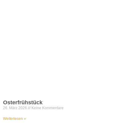
Osterfrühstück
26. März 2026
Keine Kommentare
Weiterlesen »