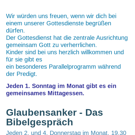
Wir würden uns freuen, wenn wir dich bei
einem unserer Gottesdienste begrüßen
dürfen.
Der Gottesdienst hat die zentrale Ausrichtung
gemeinsam Gott zu verherrlichen.
Kinder sind bei uns herzlich willkommen und
für sie gibt es
ein besonderes Parallelprogramm während
der Predigt.
Jeden 1. Sonntag im Monat gibt es ein
gemeinsames Mittagessen.
Glaubensanker - Das
Bibelgespräch
Jeden 2. und 4. Donnerstag im Monat, 19.30