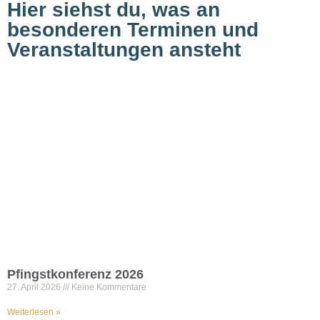
Hier siehst du, was an
besonderen Terminen und
Veranstaltungen ansteht
Pfingstkonferenz 2026
27. April 2026
Keine Kommentare
Weiterlesen »