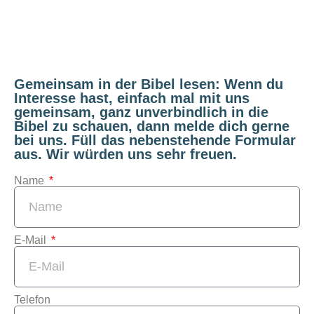
Gemeinsam in der Bibel lesen: Wenn du
Interesse hast, einfach mal mit uns
gemeinsam, ganz unverbindlich in die
Bibel zu schauen, dann melde dich gerne
bei uns. Füll das nebenstehende Formular
aus. Wir würden uns sehr freuen.
Name
E-Mail
Telefon