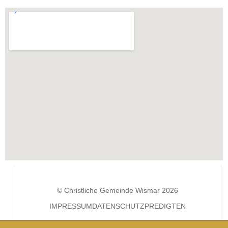
© Christliche Gemeinde Wismar 2026
IMPRESSUM
DATENSCHUTZ
PREDIGTEN