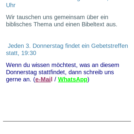
Uhr
Wir tauschen uns gemeinsam über ein
biblisches Thema und einen Bibeltext aus.
Jeden 3. Donnerstag findet ein Gebetstreffen
statt, 19:30
Wenn du wissen möchtest, was an diesem
Donnerstag stattfindet, dann schreib uns
gerne an. (
e-Mai
l
/
WhatsApp
)