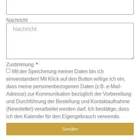
Nachricht
Zustimmung
Mit der Speicherung meiner Daten bin ich
einverstanden! Mit Klick auf den Button willige ich ein,
dass meine personenbezogenen Daten (z.B. e-Mail-
Adresse) zur Kommunikation bezüglich der Vorbereitung
und Durchführung der Bestellung und Kontaktaufnahme
(Newsletter) verarbeitet werden darf. Ich bestätige, dass
ich den Kalender für den Eigengebrauch verwende.
Senden