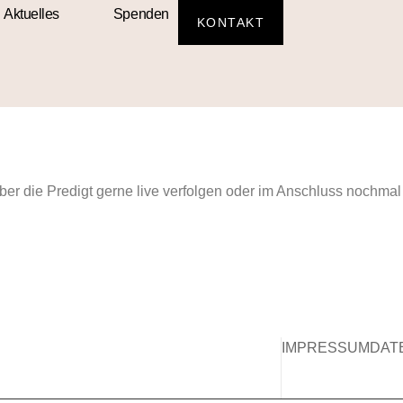
Aktuelles
Spenden
KONTAKT
ber die Predigt gerne live verfolgen oder im Anschluss nochmal
IMPRESSUM
DAT