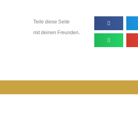
Teile diese Seite
mit deinen Freunden.