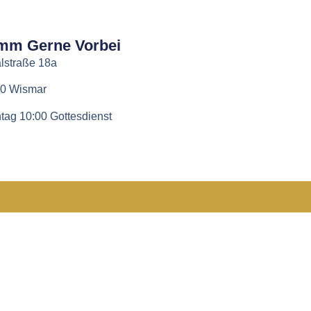
mm Gerne Vorbei
lstraße 18a
0 Wismar
tag 10:00 Gottesdienst