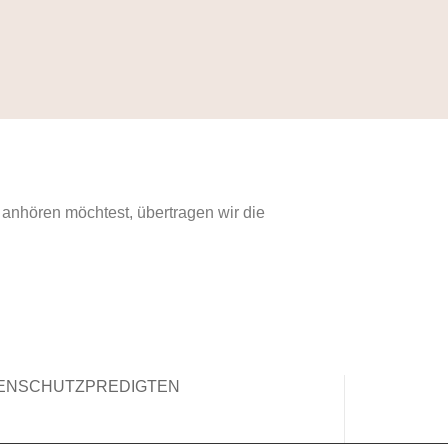
 anhören möchtest, übertragen wir die
ENSCHUTZ
PREDIGTEN