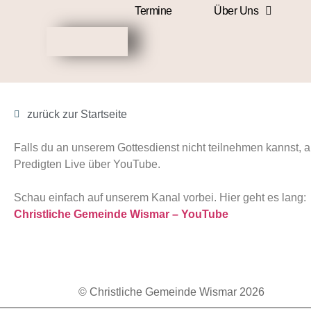
Termine
Über Uns
zurück zur Startseite
Falls du an unserem Gottesdienst nicht teilnehmen kannst, a
Predigten Live über YouTube.
Schau einfach auf unserem Kanal vorbei. Hier geht es lang:
Christliche Gemeinde Wismar – YouTube
© Christliche Gemeinde Wismar 2026