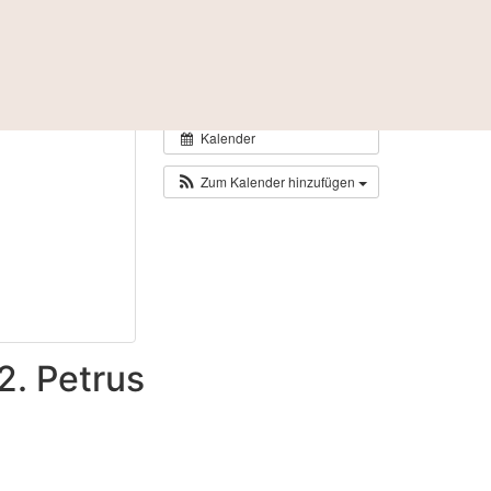
Kalender
Zum Kalender hinzufügen
2. Petrus