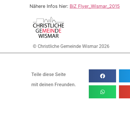
Nähere Infos hier:
BiZ Flyer_Wismar_2015
© Christliche Gemeinde Wismar 2026
Teile diese Seite
mit deinen Freunden.